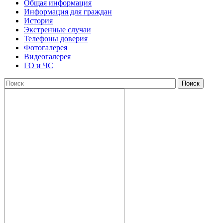
Общая информация
Информация для граждан
История
Экстренные случаи
Телефоны доверия
Фотогалерея
Видеогалерея
ГО и ЧС