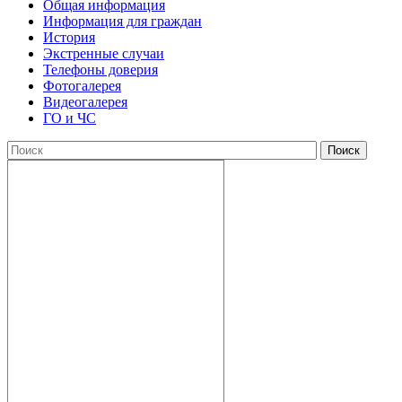
Общая информация
Информация для граждан
История
Экстренные случаи
Телефоны доверия
Фотогалерея
Видеогалерея
ГО и ЧС