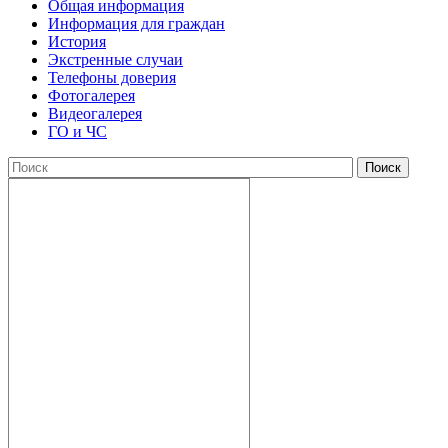
Общая информация
Информация для граждан
История
Экстренные случаи
Телефоны доверия
Фотогалерея
Видеогалерея
ГО и ЧС