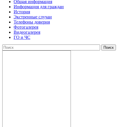
Общая информация
Информация для граждан
История
Экстренные случаи
Телефоны доверия
Фотогалерея
Видеогалерея
ГО и ЧС