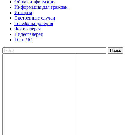
Общая информация
Информация для граждан
История
Экстренные случаи
Телефоны доверия
Фотогалерея
Видеогалерея
ГО и ЧС