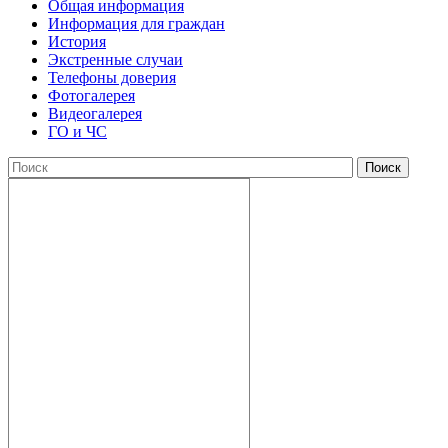
Общая информация
Информация для граждан
История
Экстренные случаи
Телефоны доверия
Фотогалерея
Видеогалерея
ГО и ЧС