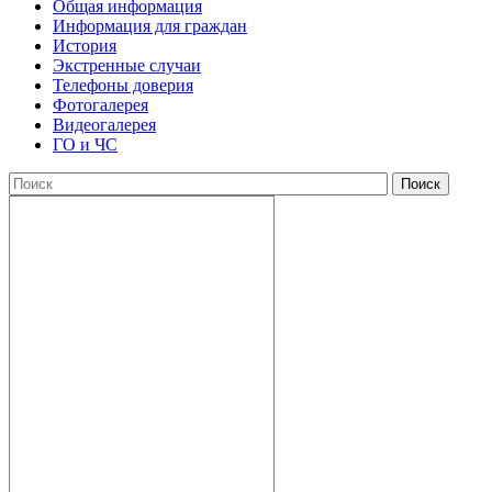
Общая информация
Информация для граждан
История
Экстренные случаи
Телефоны доверия
Фотогалерея
Видеогалерея
ГО и ЧС