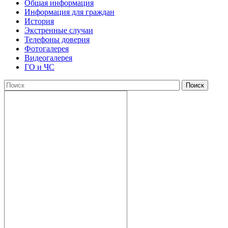
Общая информация
Информация для граждан
История
Экстренные случаи
Телефоны доверия
Фотогалерея
Видеогалерея
ГО и ЧС