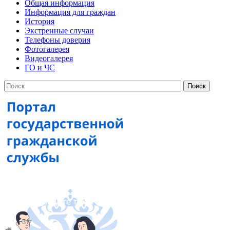
Общая информация
Информация для граждан
История
Экстренные случаи
Телефоны доверия
Фотогалерея
Видеогалерея
ГО и ЧС