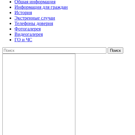
Общая информация
Информация для граждан
История
Экстренные случаи
Телефоны доверия
Фотогалерея
Видеогалерея
ГО и ЧС