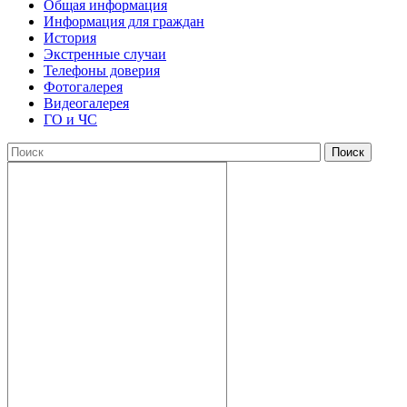
Общая информация
Информация для граждан
История
Экстренные случаи
Телефоны доверия
Фотогалерея
Видеогалерея
ГО и ЧС