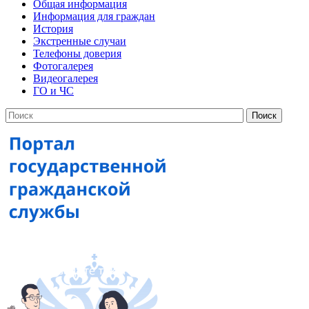
Общая информация
Информация для граждан
История
Экстренные случаи
Телефоны доверия
Фотогалерея
Видеогалерея
ГО и ЧС