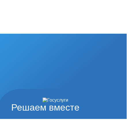
Решаем вместе