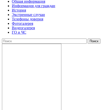
Общая информация
Информация для граждан
История
Экстренные случаи
Телефоны доверия
Фотогалерея
Видеогалерея
ГО и ЧС