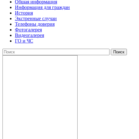
Общая информация
Информация для граждан
История
Экстренные случаи
Телефоны доверия
Фотогалерея
Видеогалерея
ГО и ЧС