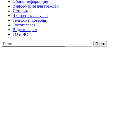
Общая информация
Информация для граждан
История
Экстренные случаи
Телефоны доверия
Фотогалерея
Видеогалерея
ГО и ЧС