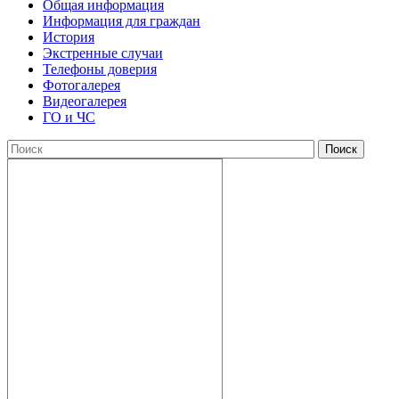
Общая информация
Информация для граждан
История
Экстренные случаи
Телефоны доверия
Фотогалерея
Видеогалерея
ГО и ЧС