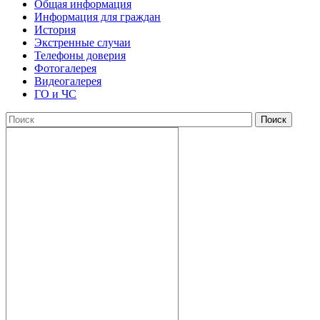
Общая информация
Информация для граждан
История
Экстренные случаи
Телефоны доверия
Фотогалерея
Видеогалерея
ГО и ЧС