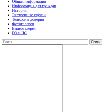
Общая информация
Информация для граждан
История
Экстренные случаи
Телефоны доверия
Фотогалерея
Видеогалерея
ГО и ЧС