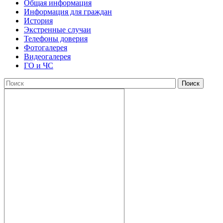
Общая информация
Информация для граждан
История
Экстренные случаи
Телефоны доверия
Фотогалерея
Видеогалерея
ГО и ЧС