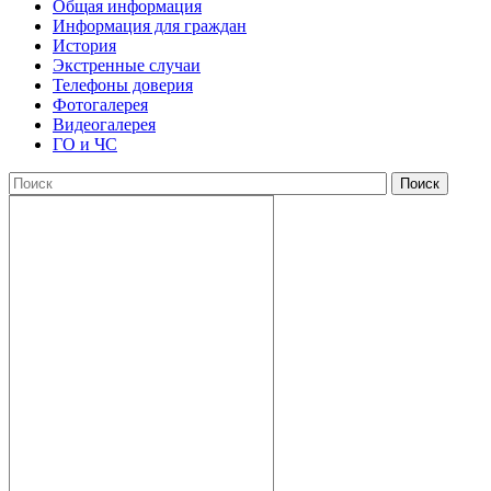
Общая информация
Информация для граждан
История
Экстренные случаи
Телефоны доверия
Фотогалерея
Видеогалерея
ГО и ЧС