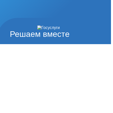
Решаем вместе