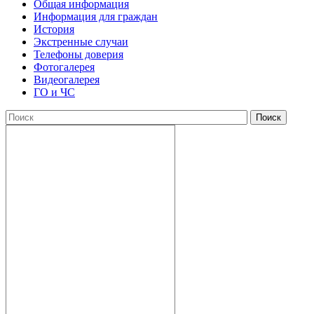
Общая информация
Информация для граждан
История
Экстренные случаи
Телефоны доверия
Фотогалерея
Видеогалерея
ГО и ЧС