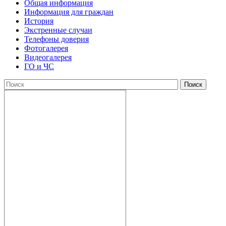
Общая информация
Информация для граждан
История
Экстренные случаи
Телефоны доверия
Фотогалерея
Видеогалерея
ГО и ЧС