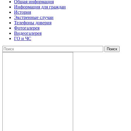
Общая информация
Информация для граждан
История
Экстренные случаи
Телефоны доверия
Фотогалерея
Видеогалерея
ГО и ЧС