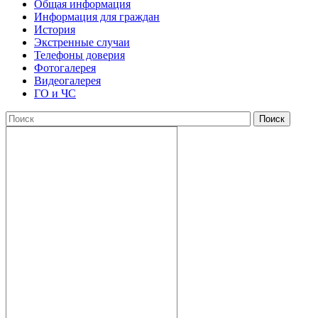
Общая информация
Информация для граждан
История
Экстренные случаи
Телефоны доверия
Фотогалерея
Видеогалерея
ГО и ЧС