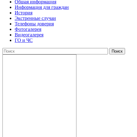
Общая информация
Информация для граждан
История
Экстренные случаи
Телефоны доверия
Фотогалерея
Видеогалерея
ГО и ЧС