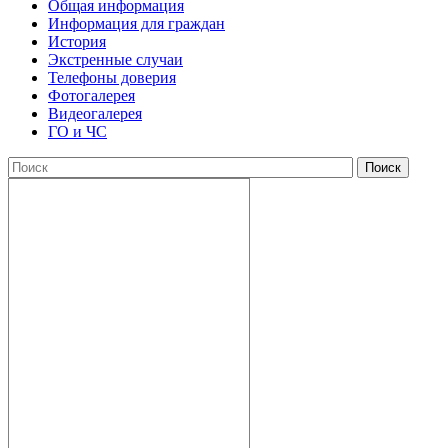
Общая информация
Информация для граждан
История
Экстренные случаи
Телефоны доверия
Фотогалерея
Видеогалерея
ГО и ЧС