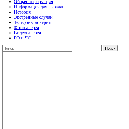
Общая информация
Информация для граждан
История
Экстренные случаи
Телефоны доверия
Фотогалерея
Видеогалерея
ГО и ЧС